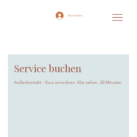
Anmelden
Service buchen
Außenkontakt - Kurz einordnen. Klar sehen. 20 Minuten