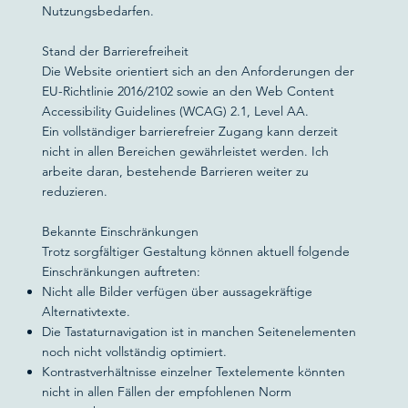
Nutzungsbedarfen.
Stand der Barrierefreiheit
Die Website orientiert sich an den Anforderungen der
EU-Richtlinie 2016/2102 sowie an den Web Content
Accessibility Guidelines (WCAG) 2.1, Level AA.
Ein vollständiger barrierefreier Zugang kann derzeit
nicht in allen Bereichen gewährleistet werden. Ich
arbeite daran, bestehende Barrieren weiter zu
reduzieren.
Bekannte Einschränkungen
Trotz sorgfältiger Gestaltung können aktuell folgende
Einschränkungen auftreten:
Nicht alle Bilder verfügen über aussagekräftige
Alternativtexte.
Die Tastaturnavigation ist in manchen Seitenelementen
noch nicht vollständig optimiert.
Kontrastverhältnisse einzelner Textelemente könnten
nicht in allen Fällen der empfohlenen Norm