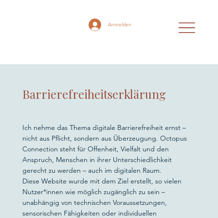
Anmelden
Barrierefreiheitserklärung
Ich nehme das Thema digitale Barrierefreiheit ernst –
nicht aus Pflicht, sondern aus Überzeugung. Octopus
Connection steht für Offenheit, Vielfalt und den
Anspruch, Menschen in ihrer Unterschiedlichkeit
gerecht zu werden – auch im digitalen Raum.
Diese Website wurde mit dem Ziel erstellt, so vielen
Nutzer*innen wie möglich zugänglich zu sein –
unabhängig von technischen Voraussetzungen,
sensorischen Fähigkeiten oder individuellen