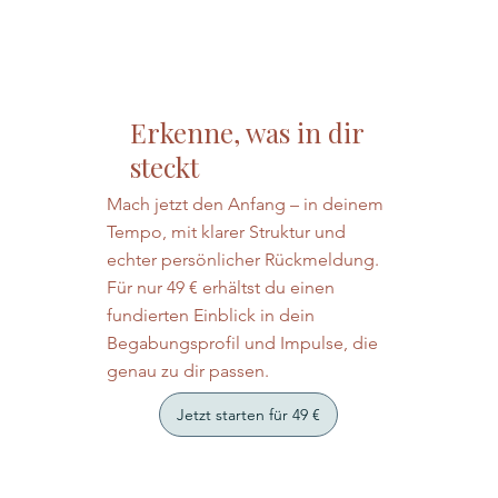
Erkenne, was in dir
steckt
Mach jetzt den Anfang – in deinem
Tempo, mit klarer Struktur und
echter persönlicher Rückmeldung.
Für nur 49 € erhältst du einen
fundierten Einblick in dein
Begabungsprofil und Impulse, die
genau zu dir passen.
Jetzt starten für 49 €