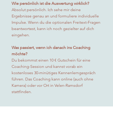
Wie persönlich ist die Auswertung wirklich?
Absolut persönlich. Ich sehe mir deine
Ergebnisse genau an und formuliere individuelle
Impulse. Wenn du die optionalen Freitext-Fragen
beantwortest, kann ich noch gezielter auf dich
eingehen.
Was passiert, wenn ich danach ins Coaching
möchte?
Du bekommst einen 10 € Gutschein für eine
Coaching-Session und kannst vorab ein
kostenloses 30-minütiges Kennenlerngespräch
führen. Das Coaching kann online (auch ohne
Kamera) oder vor Ort in Velen-Ramsdorf
stattfinden.