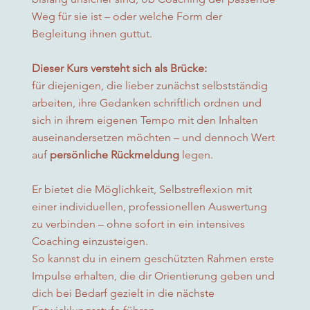
Weg für sie ist – oder welche Form der
Begleitung ihnen guttut.
Dieser Kurs versteht sich als Brücke:
für diejenigen, die lieber zunächst selbstständig
arbeiten, ihre Gedanken schriftlich ordnen und
sich in ihrem eigenen Tempo mit den Inhalten
auseinandersetzen möchten – und dennoch Wert
auf
persönliche Rückmeldung
legen.
Er bietet die Möglichkeit, Selbstreflexion mit
einer individuellen, professionellen Auswertung
zu verbinden – ohne sofort in ein intensives
Coaching einzusteigen.
So kannst du in einem geschützten Rahmen erste
Impulse erhalten, die dir Orientierung geben und
dich bei Bedarf gezielt in die nächste