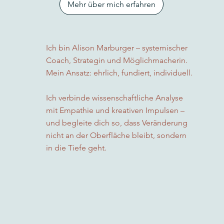
Mehr über mich erfahren
Ich bin Alison Marburger – systemischer
Coach, Strategin und Möglichmacherin.
Mein Ansatz: ehrlich, fundiert, individuell.
Ich verbinde wissenschaftliche Analyse
mit Empathie und kreativen Impulsen –
und begleite dich so, dass Veränderung
nicht an der Oberfläche bleibt, sondern
in die Tiefe geht.