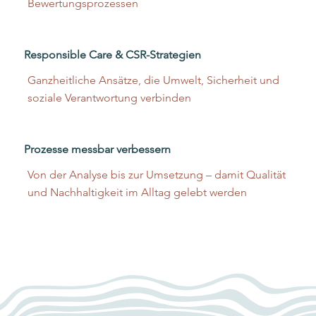
Bewertungsprozessen
Responsible Care & CSR-Strategien
Ganzheitliche Ansätze, die Umwelt, Sicherheit und
soziale Verantwortung verbinden
Prozesse messbar verbessern
Von der Analyse bis zur Umsetzung – damit Qualität
und Nachhaltigkeit im Alltag gelebt werden