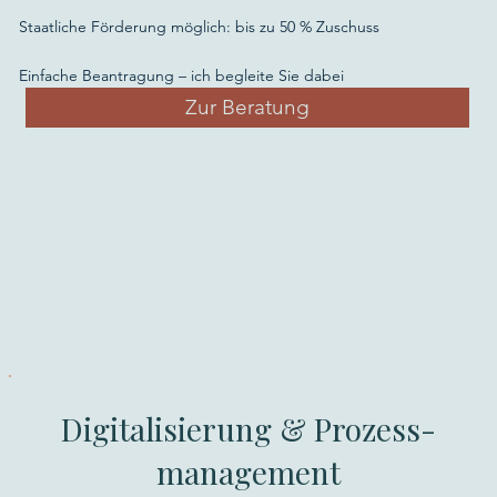
Staatliche Förderung möglich: bis zu 50 % Zuschuss
Einfache Beantragung – ich begleite Sie dabei
Zur Beratung
Digitalisierung & Prozess-
management