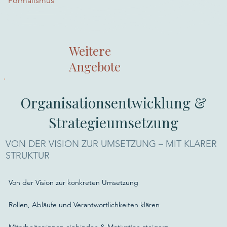
Formalismus
Weitere
Angebote
Organisationsentwicklung &
Strategieumsetzung
VON DER VISION ZUR UMSETZUNG – MIT KLARER
STRUKTUR
Von der Vision zur konkreten Umsetzung
Rollen, Abläufe und Verantwortlichkeiten klären
Mitarbeiter:innen einbinden & Motivation steigern