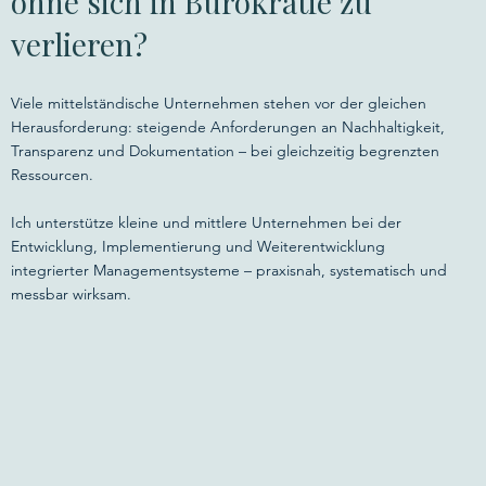
ohne sich in Bürokratie zu
verlieren?
Viele mittelständische Unternehmen stehen vor der gleichen
Herausforderung: steigende Anforderungen an Nachhaltigkeit,
Transparenz und Dokumentation – bei gleichzeitig begrenzten
Ressourcen.
Ich unterstütze kleine und mittlere Unternehmen bei der
Entwicklung, Implementierung und Weiterentwicklung
integrierter Managementsysteme – praxisnah, systematisch und
messbar wirksam.