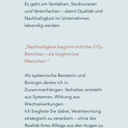
Es geht um Verstehen, Strukturieren
und Vereinfachen – damit Qualität und
Nachhaltigkeit im Unternehmen
lebendig werden.
„Nachhaltigkeit beginnt nicht bei CO₂-
Berichten – sie beginnt bei
Menschen.“
Als systemische Beraterin und
Biologin denke ich in
Zusammenhängen: Verhalten entsteht
aus Systemen, Wirkung aus
Wechselwirkungen.
Ich begleite Sie dabei, Verantwortung
strategisch zu verankern – ohne die
Realität Ihres Alltags aus den Augen zu