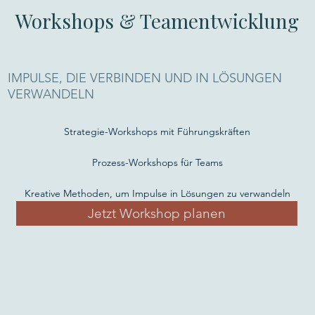
Workshops & Teamentwicklung
IMPULSE, DIE VERBINDEN UND IN LÖSUNGEN
VERWANDELN
Strategie-Workshops mit Führungskräften
Prozess-Workshops für Teams
Kreative Methoden, um Impulse in Lösungen zu verwandeln
Jetzt Workshop planen