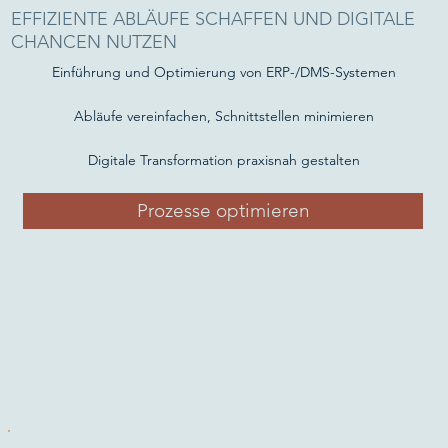
EFFIZIENTE ABLÄUFE SCHAFFEN UND DIGITALE
CHANCEN NUTZEN
Einführung und Optimierung von ERP-/DMS-Systemen
Abläufe vereinfachen, Schnittstellen minimieren
Digitale Transformation praxisnah gestalten
Prozesse optimieren