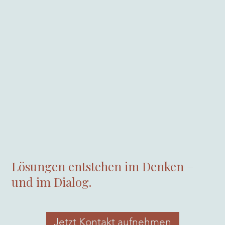
Lösungen entstehen im Denken –
und im Dialog.
Jetzt Kontakt aufnehmen