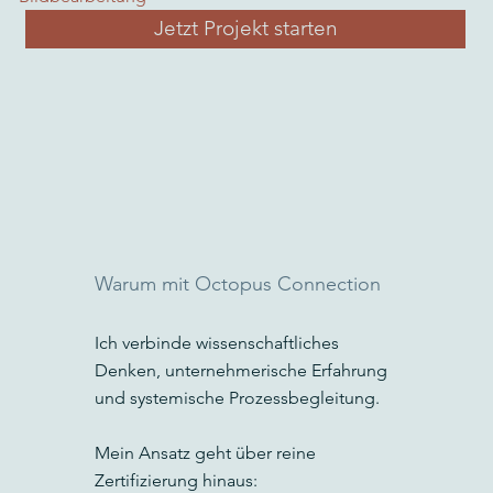
Jetzt Projekt starten
Warum mit Octopus Connection
Ich verbinde wissenschaftliches
Denken, unternehmerische Erfahrung
und systemische Prozessbegleitung.
Mein Ansatz geht über reine
Zertifizierung hinaus: