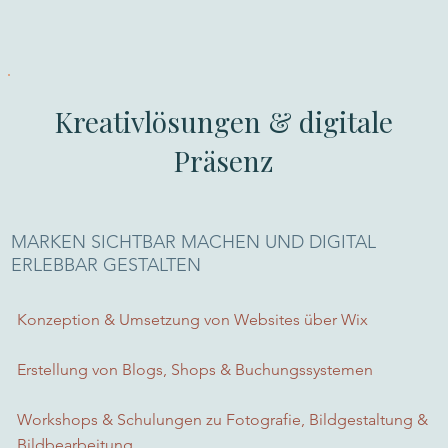
Kreativlösungen & digitale
Präsenz
MARKEN SICHTBAR MACHEN UND DIGITAL
ERLEBBAR GESTALTEN
Konzeption & Umsetzung von Websites über Wix
Erstellung von Blogs, Shops & Buchungssystemen
Workshops & Schulungen zu Fotografie, Bildgestaltung &
Bildbearbeitung