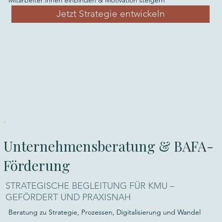
Jetzt Strategie entwickeln
Unternehmensberatung & BAFA-
Förderung
STRATEGISCHE BEGLEITUNG FÜR KMU –
GEFÖRDERT UND PRAXISNAH
Beratung zu Strategie, Prozessen, Digitalisierung und Wandel