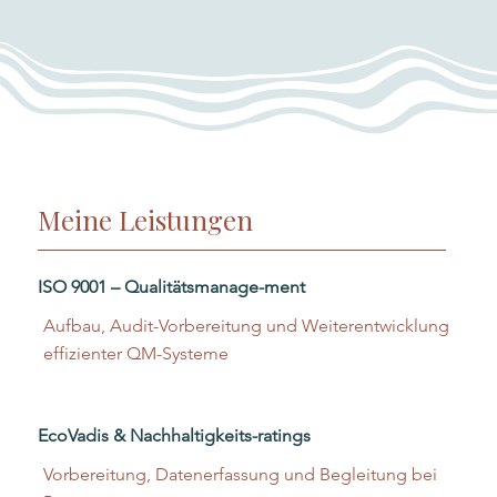
Meine Leistungen
ISO 9001 – Qualitätsmanage-ment
Aufbau, Audit-Vorbereitung und Weiterentwicklung
effizienter QM-Systeme
EcoVadis & Nachhaltigkeits-ratings
Vorbereitung, Datenerfassung und Begleitung bei