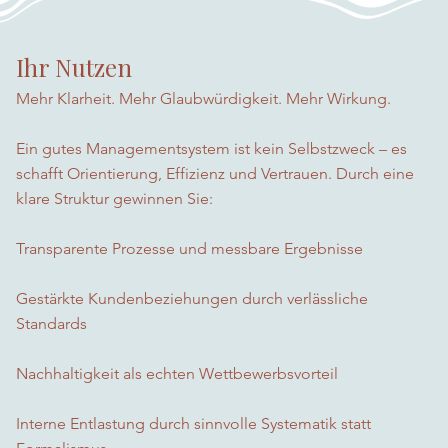
Ihr Nutzen
Mehr Klarheit. Mehr Glaubwürdigkeit. Mehr Wirkung.
Ein gutes Managementsystem ist kein Selbstzweck – es
schafft Orientierung, Effizienz und Vertrauen. Durch eine
klare Struktur gewinnen Sie:
Transparente Prozesse und messbare Ergebnisse
Gestärkte Kundenbeziehungen durch verlässliche
Standards
Nachhaltigkeit als echten Wettbewerbsvorteil
Interne Entlastung durch sinnvolle Systematik statt