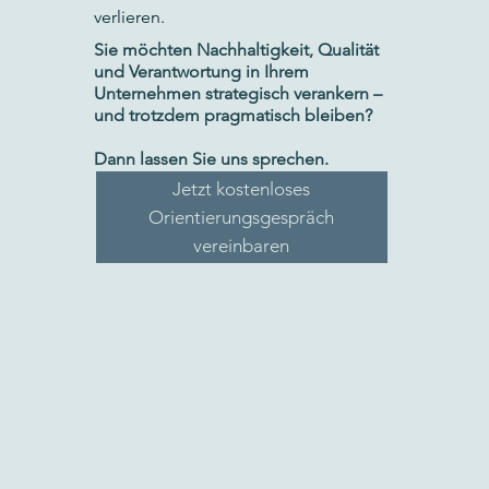
verlieren.
Sie möchten Nachhaltigkeit, Qualität
und Verantwortung in Ihrem
Unternehmen strategisch verankern –
und trotzdem pragmatisch bleiben?
Dann lassen Sie uns sprechen.
Jetzt kostenloses
Orientierungsgespräch
vereinbaren