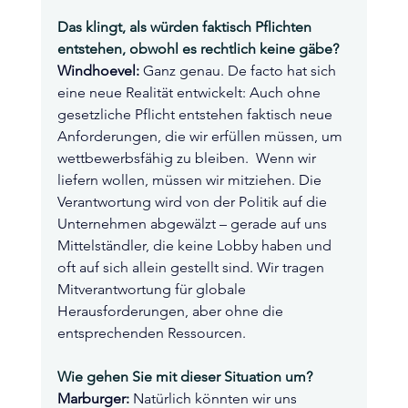
Das klingt, als würden faktisch Pflichten 
entstehen, obwohl es rechtlich keine gäbe?
Windhoevel:
 Ganz genau. De facto hat sich 
eine neue Realität entwickelt: Auch ohne 
gesetzliche Pflicht entstehen faktisch neue 
Anforderungen, die wir erfüllen müssen, um 
wettbewerbsfähig zu bleiben.  Wenn wir 
liefern wollen, müssen wir mitziehen. Die 
Verantwortung wird von der Politik auf die 
Unternehmen abgewälzt – gerade auf uns 
Mittelständler, die keine Lobby haben und 
oft auf sich allein gestellt sind. Wir tragen 
Mitverantwortung für globale 
Herausforderungen, aber ohne die 
entsprechenden Ressourcen.
Wie gehen Sie mit dieser Situation um?
Marburger:
 Natürlich könnten wir uns 