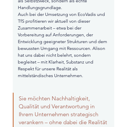
als Selbstzweck, sondern als echte 
Handlungsgrundlage.
Auch bei der Umsetzung von EcoVadis und 
TfS profitieren wir aktuell von dieser 
Zusammenarbeit – etwa bei der 
Vorbereitung auf Anforderungen, der 
Entwicklung geeigneter Strukturen und dem 
bewussten Umgang mit Ressourcen. Alison 
hat uns dabei nicht belehrt, sondern 
begleitet – mit Klarheit, Substanz und 
Respekt für unsere Realität als 
mittelständisches Unternehmen.
Sie möchten Nachhaltigkeit, 
Qualität und Verantwortung in 
Ihrem Unternehmen strategisch 
verankern – ohne dabei die Realität 