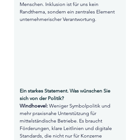
Menschen. Inklusion ist für uns kein 
Randthema, sondern ein zentrales Element 
unternehmerischer Verantwortung.
Ein starkes Statement. Was wünschen Sie 
sich von der Politik?
Windhoevel:
Weniger Symbolpolitik und 
mehr praxisnahe Unterstützung für 
mittelständische Betriebe. Es braucht 
Förderungen, klare Leitlinien und digitale 
Standards, die nicht nur für Konzerne 