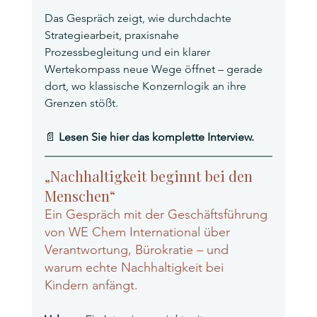
Das Gespräch zeigt, wie durchdachte 
Strategiearbeit, praxisnahe 
Prozessbegleitung und ein klarer 
Wertekompass neue Wege öffnet – gerade 
dort, wo klassische Konzernlogik an ihre 
Grenzen stößt.
📄 
Lesen Sie hier das komplette Interview.
„Nachhaltigkeit beginnt bei den 
Menschen“
Ein Gespräch mit der Geschäftsführung 
von WE Chem International über 
Verantwortung, Bürokratie – und 
warum echte Nachhaltigkeit bei 
Kindern anfängt.