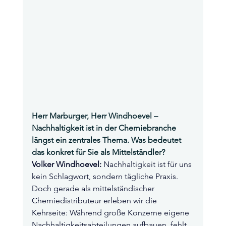
Herr Marburger, Herr Windhoevel – 
Nachhaltigkeit ist in der Chemiebranche 
längst ein zentrales Thema. Was bedeutet 
das konkret für Sie als Mittelständler?
Volker Windhoevel:
 Nachhaltigkeit ist für uns 
kein Schlagwort, sondern tägliche Praxis. 
Doch gerade als mittelständischer 
Chemiedistributeur erleben wir die 
Kehrseite: Während große Konzerne eigene 
Nachhaltigkeitsabteilungen aufbauen, fehlt 