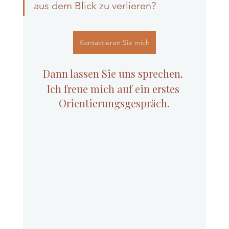
aus dem Blick zu verlieren?
Kontaktieren Sie mich
Dann lassen Sie uns sprechen. 
Ich freue mich auf ein erstes 
Orientierungsgespräch.