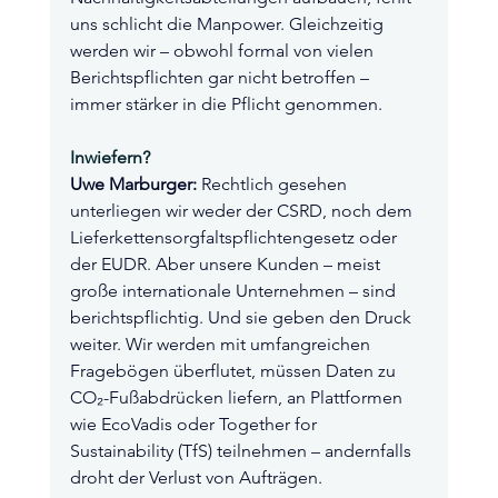
uns schlicht die Manpower. Gleichzeitig 
werden wir – obwohl formal von vielen 
Berichtspflichten gar nicht betroffen – 
immer stärker in die Pflicht genommen.
Inwiefern?
Uwe Marburger:
 Rechtlich gesehen 
unterliegen wir weder der CSRD, noch dem 
Lieferkettensorgfaltspflichtengesetz oder 
der EUDR. Aber unsere Kunden – meist 
große internationale Unternehmen – sind 
berichtspflichtig. Und sie geben den Druck 
weiter. Wir werden mit umfangreichen 
Fragebögen überflutet, müssen Daten zu 
CO₂-Fußabdrücken liefern, an Plattformen 
wie EcoVadis oder Together for 
Sustainability (TfS) teilnehmen – andernfalls 
droht der Verlust von Aufträgen.