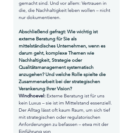
gemacht sind. Und vor allem: Vertrauen in 
die, die Nachhaltigkeit leben wollen – nicht 
nur dokumentieren.
Abschließend gefragt: Wie wichtig ist 
externe Beratung für Sie als 
mittelständisches Unternehmen, wenn es 
darum geht, komplexe Themen wie 
Nachhaltigkeit, Strategie oder 
Qualitätsmanagement systematisch 
anzugehen? Und welche Rolle spielte die 
Zusammenarbeit bei der strategischen 
Verankerung Ihrer Vision?
Windhoevel:
 Externe Beratung ist für uns 
kein Luxus – sie ist im Mittelstand essenziell. 
Der Alltag lässt oft kaum Raum, um sich tief 
mit strategischen oder regulatorischen 
Anforderungen zu befassen – etwa mit der 
Einführung von 