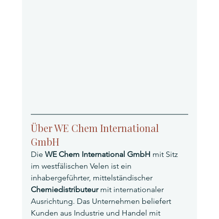
Über WE Chem International 
GmbH
Die 
WE Chem International GmbH
 mit Sitz 
im westfälischen Velen ist ein 
inhabergeführter, mittelständischer 
Chemiedistributeur
 mit internationaler 
Ausrichtung. Das Unternehmen beliefert 
Kunden aus Industrie und Handel mit 