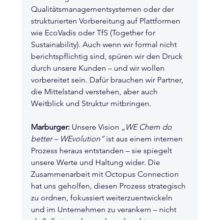
Qualitätsmanagementsystemen oder der 
strukturierten Vorbereitung auf Plattformen 
wie EcoVadis oder TfS (Together for 
Sustainability). Auch wenn wir formal nicht 
berichtspflichtig sind, spüren wir den Druck 
durch unsere Kunden – und wir wollen 
vorbereitet sein. Dafür brauchen wir Partner, 
die Mittelstand verstehen, aber auch 
Weitblick und Struktur mitbringen.
Marburger:
 Unsere Vision 
„WE Chem do 
better – WEvolution“
 ist aus einem internen 
Prozess heraus entstanden – sie spiegelt 
unsere Werte und Haltung wider. Die 
Zusammenarbeit mit Octopus Connection 
hat uns geholfen, diesen Prozess strategisch 
zu ordnen, fokussiert weiterzuentwickeln 
und im Unternehmen zu verankern – nicht 