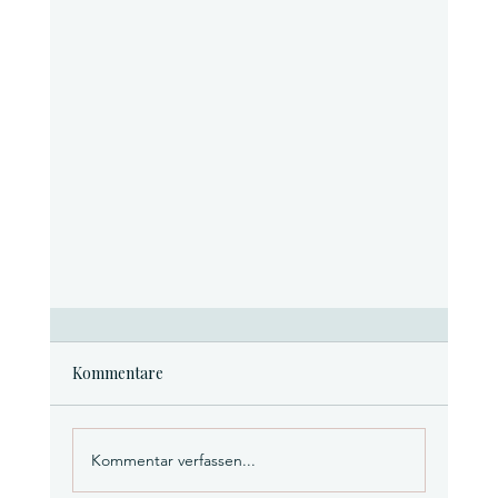
Kommentare
Kommentar verfassen...