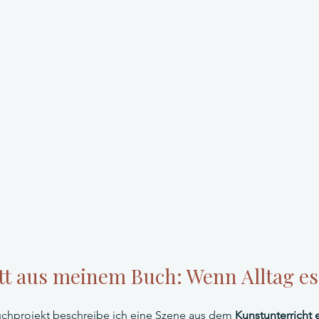
tt aus meinem Buch: Wenn Alltag es
chprojekt beschreibe ich eine Szene aus dem 
Kunstunterricht e