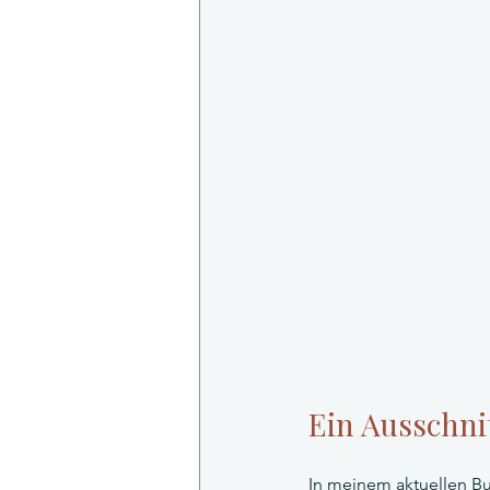
Ein Ausschni
In meinem aktuellen Bu