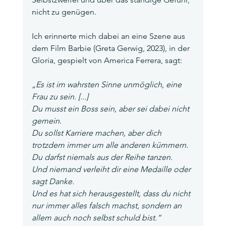
nicht zu genügen.
Ich erinnerte mich dabei an eine Szene aus 
dem Film Barbie (Greta Gerwig, 2023), in der 
Gloria, gespielt von America Ferrera, sagt:
„Es ist im wahrsten Sinne unmöglich, eine 
Frau zu sein. [...]
Du musst ein Boss sein, aber sei dabei nicht 
gemein.
Du sollst Karriere machen, aber dich 
trotzdem immer um alle anderen kümmern.
Du darfst niemals aus der Reihe tanzen.
Und niemand verleiht dir eine Medaille oder 
sagt Danke.
Und es hat sich herausgestellt, dass du nicht 
nur immer alles falsch machst, sondern an 
allem auch noch selbst schuld bist.“