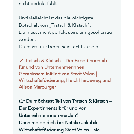
nicht perfekt fühlt.
Und vielleicht ist das die wichtigste 
Botschaft von „Tratsch & Klatsch“:
Du musst nicht perfekt sein, um gesehen zu 
werden.
Du musst nur bereit sein, echt zu sein.
📍 Tratsch & Klatsch – Der Expertinnentalk 
für und von Unternehmerinnen
Gemeinsam initiiert von Stadt Velen | 
Wirtschaftsförderung, Heidi Hardeweg und 
Alison Marburger
👉 Du möchtest Teil von Tratsch & Klatsch – 
Der Expertinnentalk für und von 
Unternehmerinnen werden?
Dann melde dich bei Natalie Jakubik, 
Wirtschaftsförderung Stadt Velen – sie 