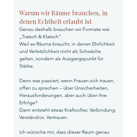
Warum wir Räume brauchen, in 
denen Echtheit erlaubt ist
Genau deshalb brauchen wir Formate wie 
„Tratsch & Klatsch“.
Weil es Räume braucht, in denen Ehrlichkeit 
und Verletzlichkeit nicht als Schwäche 
gelten, sondern als Ausgangspunkt für 
Stärke.
Denn was passiert, wenn Frauen sich trauen, 
offen zu sprechen – über Unsicherheiten, 
Herausforderungen, aber auch über ihre 
Erfolge?
Dann entsteht etwas Kraftvolles: Verbindung. 
Verständnis. Vertrauen.
Ich wünsche mir, dass dieser Raum genau 