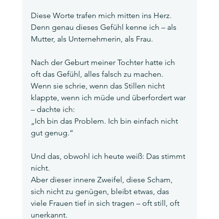
Diese Worte trafen mich mitten ins Herz.
Denn genau dieses Gefühl kenne ich – als 
Mutter, als Unternehmerin, als Frau.
Nach der Geburt meiner Tochter hatte ich 
oft das Gefühl, alles falsch zu machen.
Wenn sie schrie, wenn das Stillen nicht 
klappte, wenn ich müde und überfordert war 
– dachte ich:
„Ich bin das Problem. Ich bin einfach nicht 
gut genug.“
Und das, obwohl ich heute weiß: Das stimmt 
nicht.
Aber dieser innere Zweifel, diese Scham, 
sich nicht zu genügen, bleibt etwas, das 
viele Frauen tief in sich tragen – oft still, oft 
unerkannt.