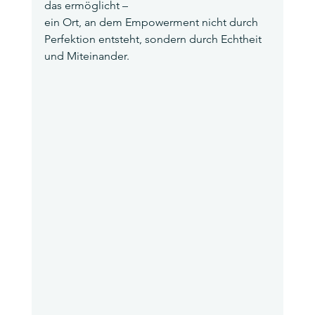
das ermöglicht –
ein Ort, an dem Empowerment nicht durch 
Perfektion entsteht, sondern durch Echtheit 
und Miteinander.