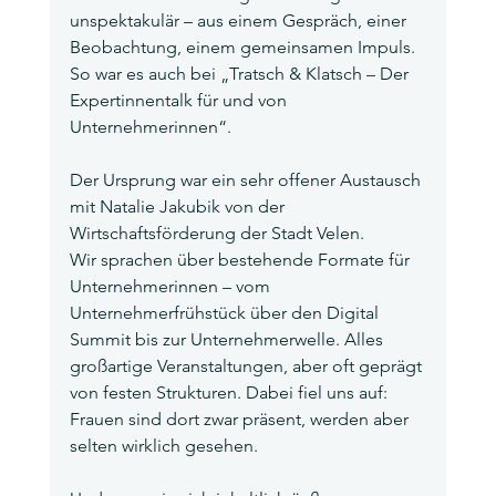
unspektakulär – aus einem Gespräch, einer 
Beobachtung, einem gemeinsamen Impuls.
So war es auch bei „Tratsch & Klatsch – Der 
Expertinnentalk für und von 
Unternehmerinnen“.
Der Ursprung war ein sehr offener Austausch 
mit Natalie Jakubik von der 
Wirtschaftsförderung der Stadt Velen.
Wir sprachen über bestehende Formate für 
Unternehmerinnen – vom 
Unternehmerfrühstück über den Digital 
Summit bis zur Unternehmerwelle. Alles 
großartige Veranstaltungen, aber oft geprägt 
von festen Strukturen. Dabei fiel uns auf: 
Frauen sind dort zwar präsent, werden aber 
selten wirklich gesehen.