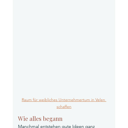
Raum für weibliches Unternehmertum in Velen 
schaffen
Wie alles begann
Manchmal entstehen gute Ideen ganz 