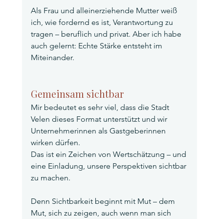
Als Frau und alleinerziehende Mutter weiß 
ich, wie fordernd es ist, Verantwortung zu 
tragen – beruflich und privat. Aber ich habe 
auch gelernt: Echte Stärke entsteht im 
Miteinander.
Gemeinsam sichtbar
Mir bedeutet es sehr viel, dass die Stadt 
Velen dieses Format unterstützt und wir 
Unternehmerinnen als Gastgeberinnen 
wirken dürfen.
Das ist ein Zeichen von Wertschätzung – und 
eine Einladung, unsere Perspektiven sichtbar 
zu machen.
Denn Sichtbarkeit beginnt mit Mut – dem 
Mut, sich zu zeigen, auch wenn man sich 