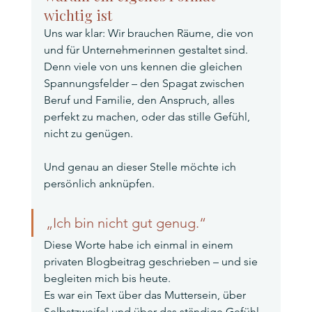
wichtig ist
Uns war klar: Wir brauchen Räume, die von 
und für Unternehmerinnen gestaltet sind.
Denn viele von uns kennen die gleichen 
Spannungsfelder – den Spagat zwischen 
Beruf und Familie, den Anspruch, alles 
perfekt zu machen, oder das stille Gefühl, 
nicht zu genügen.
Und genau an dieser Stelle möchte ich 
persönlich anknüpfen.
„Ich bin nicht gut genug.“
Diese Worte habe ich einmal in einem 
privaten Blogbeitrag geschrieben – und sie 
begleiten mich bis heute.
Es war ein Text über das Muttersein, über 
Selbstzweifel und über das ständige Gefühl, 