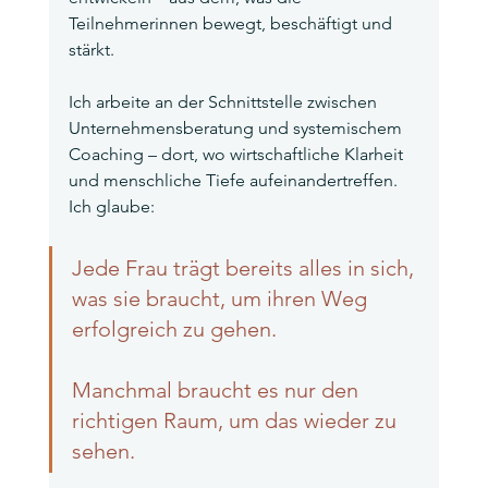
Teilnehmerinnen bewegt, beschäftigt und 
stärkt.
Ich arbeite an der Schnittstelle zwischen 
Unternehmensberatung und systemischem 
Coaching – dort, wo wirtschaftliche Klarheit 
und menschliche Tiefe aufeinandertreffen.
Ich glaube:
Jede Frau trägt bereits alles in sich, 
was sie braucht, um ihren Weg 
erfolgreich zu gehen. 
Manchmal braucht es nur den 
richtigen Raum, um das wieder zu 
sehen.