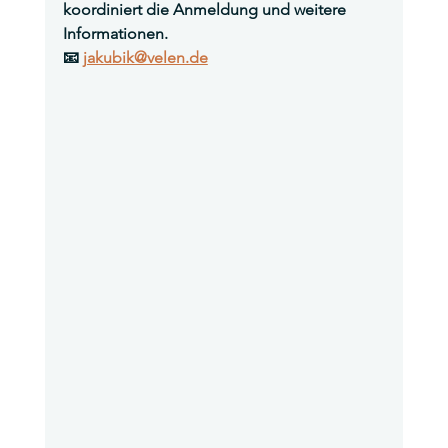
koordiniert die Anmeldung und weitere 
Informationen.
📧 
jakubik@velen.de