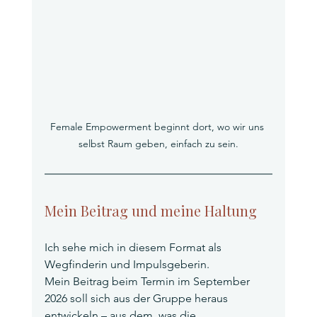
Female Empowerment beginnt dort, wo wir uns 
selbst Raum geben, einfach zu sein.
Mein Beitrag und meine Haltung
Ich sehe mich in diesem Format als 
Wegfinderin und Impulsgeberin.
Mein Beitrag beim Termin im September 
2026 soll sich aus der Gruppe heraus 
entwickeln – aus dem, was die 